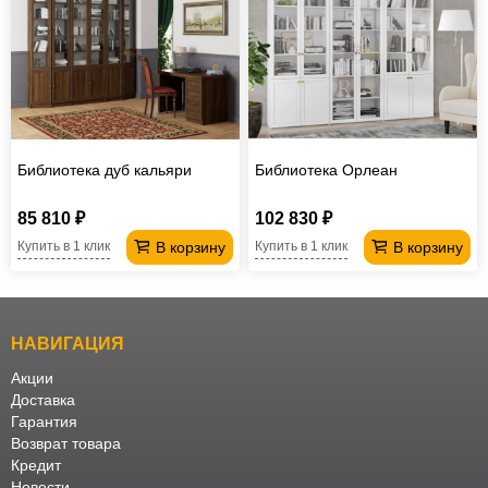
Библиотека дуб кальяри
Библиотека Орлеан
85 810 ₽
102 830 ₽
В корзину
В корзину
Купить в 1 клик
Купить в 1 клик
НАВИГАЦИЯ
Акции
Доставка
Гарантия
Возврат товара
Кредит
Новости