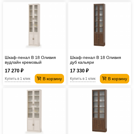
Шкаф-пенал В 18 Оливия
Шкаф-пенал В 18 Оливия
вудлайн кремовый
дуб кальяри
17 270 ₽
17 330 ₽
В корзину
В корзину
Купить в 1 клик
Купить в 1 клик