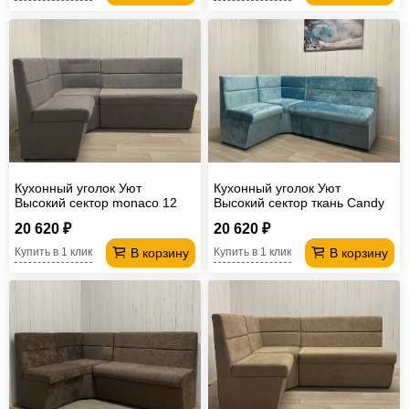
Кухонный уголок Уют
Кухонный уголок Уют
Высокий сектор monaco 12
Высокий сектор ткань Candy
17
20 620 ₽
20 620 ₽
В корзину
В корзину
Купить в 1 клик
Купить в 1 клик