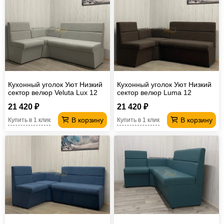
Кухонный уголок Уют Низкий
Кухонный уголок Уют Низкий
сектор велюр Veluta Lux 12
сектор велюр Luma 12
21 420 ₽
21 420 ₽
В корзину
В корзину
Купить в 1 клик
Купить в 1 клик