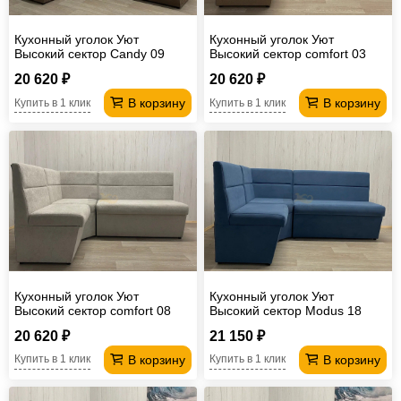
Кухонный уголок Уют
Кухонный уголок Уют
Высокий сектор Candy 09
Высокий сектор comfort 03
20 620 ₽
20 620 ₽
В корзину
В корзину
Купить в 1 клик
Купить в 1 клик
Кухонный уголок Уют
Кухонный уголок Уют
Высокий сектор comfort 08
Высокий сектор Modus 18
20 620 ₽
21 150 ₽
В корзину
В корзину
Купить в 1 клик
Купить в 1 клик