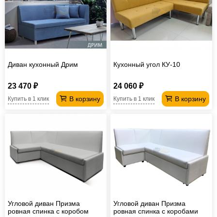
Диван кухонный Дрим
Кухонный угол КУ-10
23 470 ₽
24 060 ₽
В корзину
В корзину
Купить в 1 клик
Купить в 1 клик
Угловой диван Призма
Угловой диван Призма
ровная спинка с коробом
ровная спинка с коробами