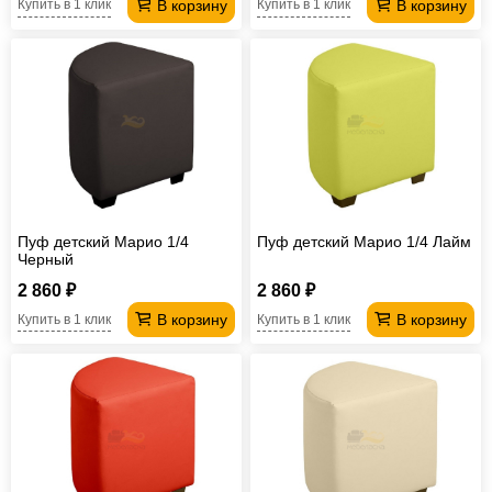
В корзину
В корзину
Купить в 1 клик
Купить в 1 клик
Пуф детский Марио 1/4
Пуф детский Марио 1/4 Лайм
Черный
2 860 ₽
2 860 ₽
В корзину
В корзину
Купить в 1 клик
Купить в 1 клик