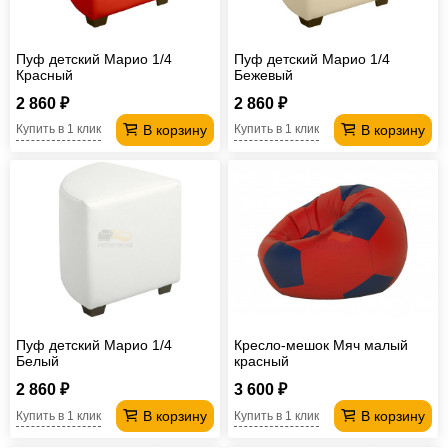
Пуф детский Марио 1/4
Пуф детский Марио 1/4
Красный
Бежевый
2 860 ₽
2 860 ₽
В корзину
В корзину
Купить в 1 клик
Купить в 1 клик
Пуф детский Марио 1/4
Кресло-мешок Мяч малый
Белый
красный
2 860 ₽
3 600 ₽
В корзину
В корзину
Купить в 1 клик
Купить в 1 клик