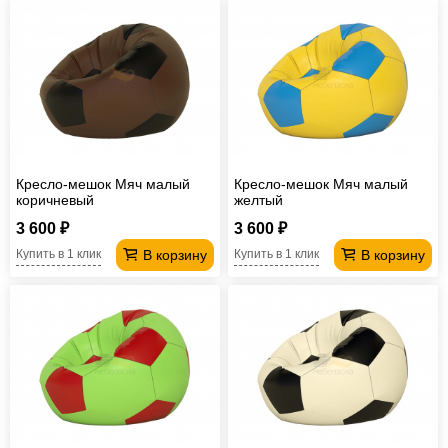
Кресло-мешок Мяч малый
Кресло-мешок Мяч малый
коричневый
желтый
3 600 ₽
3 600 ₽
В корзину
В корзину
Купить в 1 клик
Купить в 1 клик