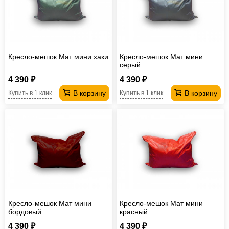
Кресло-мешок Мат мини хаки
Кресло-мешок Мат мини
серый
4 390 ₽
4 390 ₽
В корзину
В корзину
Купить в 1 клик
Купить в 1 клик
Кресло-мешок Мат мини
Кресло-мешок Мат мини
бордовый
красный
4 390 ₽
4 390 ₽