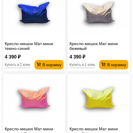
Кресло-мешок Мат мини
Кресло-мешок Мат мини
темно-синий
бежевый
4 390 ₽
4 390 ₽
В корзину
В корзину
Купить в 1 клик
Купить в 1 клик
Кресло-мешок Мат мини
Кресло-мешок Мат мини