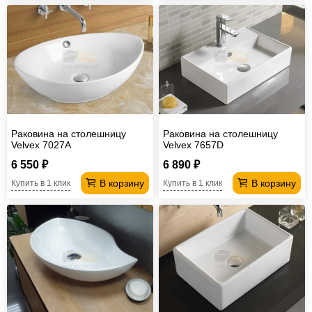
Раковина на столешницу
Раковина на столешницу
Velvex 7027A
Velvex 7657D
6 550 ₽
6 890 ₽
В корзину
В корзину
Купить в 1 клик
Купить в 1 клик