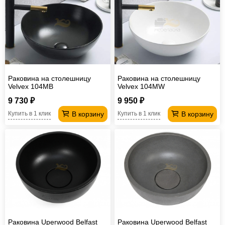
Раковина на столешницу
Раковина на столешницу
Velvex 104MB
Velvex 104MW
9 730 ₽
9 950 ₽
В корзину
В корзину
Купить в 1 клик
Купить в 1 клик
Раковина Uperwood Belfast
Раковина Uperwood Belfast