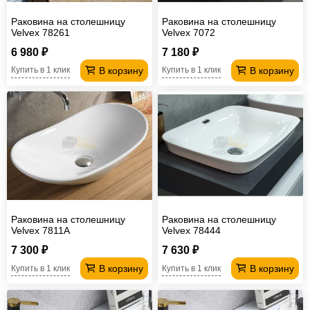
Раковина на столешницу
Раковина на столешницу
Velvex 78261
Velvex 7072
6 980 ₽
7 180 ₽
В корзину
В корзину
Купить в 1 клик
Купить в 1 клик
Раковина на столешницу
Раковина на столешницу
Velvex 7811A
Velvex 78444
7 300 ₽
7 630 ₽
В корзину
В корзину
Купить в 1 клик
Купить в 1 клик