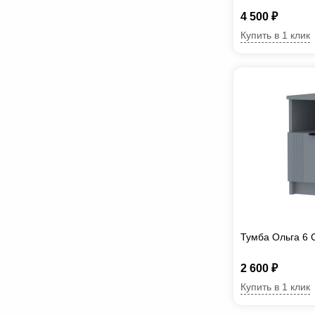
4 500 ₽
Купить в 1 клик
Тумба Ольга 6
2 600 ₽
Купить в 1 клик