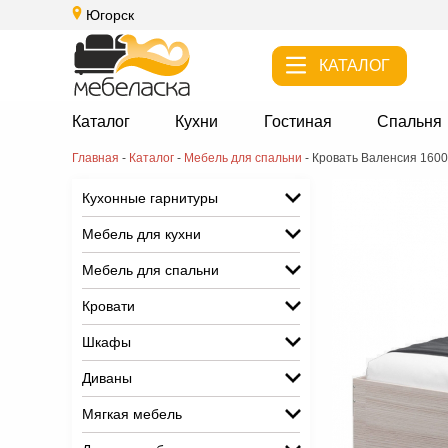
Югорск
КАТАЛОГ
Каталог
Кухни
Гостиная
Спальня
Главная
-
Каталог
-
Мебель для спальни
-
Кровать Валенсия 1600
Кухонные гарнитуры
Мебель для кухни
Мебель для спальни
Кровати
Шкафы
Диваны
Мягкая мебель