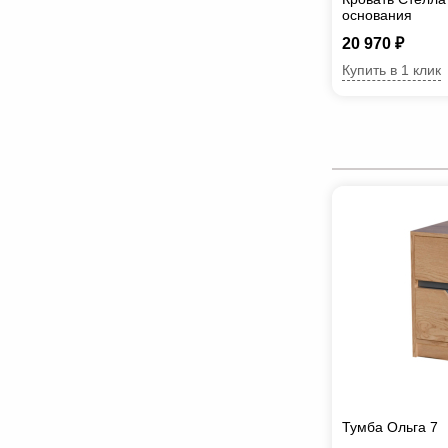
основания
20 970 ₽
Купить в 1 клик
Тумба Ольга 7