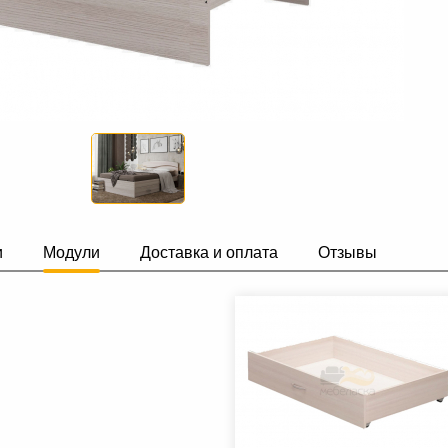
и
Модули
Доставка и оплата
Отзывы