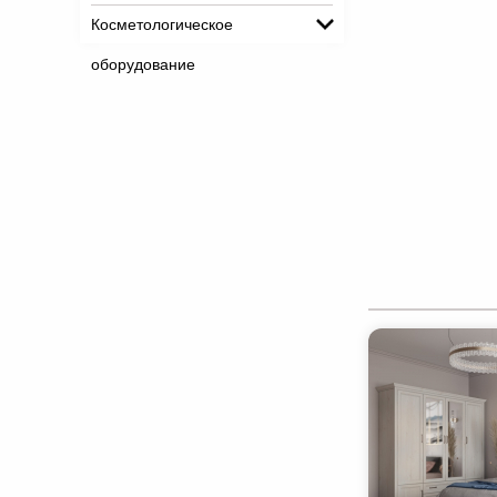
Косметологическое
оборудование