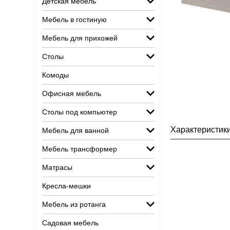
Детская мебель
Мебель в гостиную
Мебель для прихожей
Столы
Комоды
Офисная мебель
Столы под компьютер
Характеристик
Мебель для ванной
Мебель трансформер
Матрасы
Кресла-мешки
Мебель из ротанга
Садовая мебель