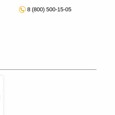
8 (800) 500-15-05